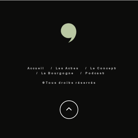
Accueil
Les Actes
Le Concept
La Bourgogne
Podcast
©Tous droits réservés