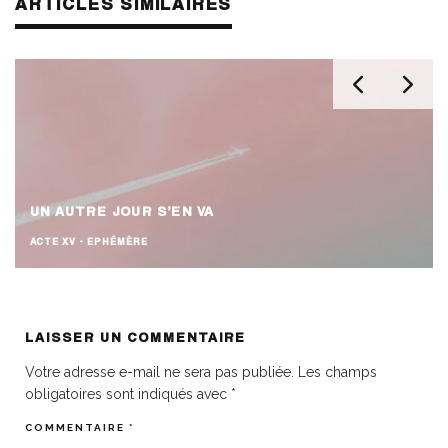
ARTICLES SIMILAIRES
UN AUTRE JOUR S’EN VA
ACTE XV - EPHÉMÈRE
LAISSER UN COMMENTAIRE
Votre adresse e-mail ne sera pas publiée.
Les champs
obligatoires sont indiqués avec
*
COMMENTAIRE
*