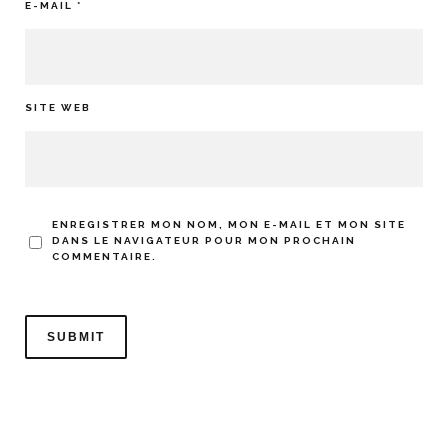
E-MAIL
*
SITE WEB
ENREGISTRER MON NOM, MON E-MAIL ET MON SITE
DANS LE NAVIGATEUR POUR MON PROCHAIN
COMMENTAIRE.
ALTERNATIVE: