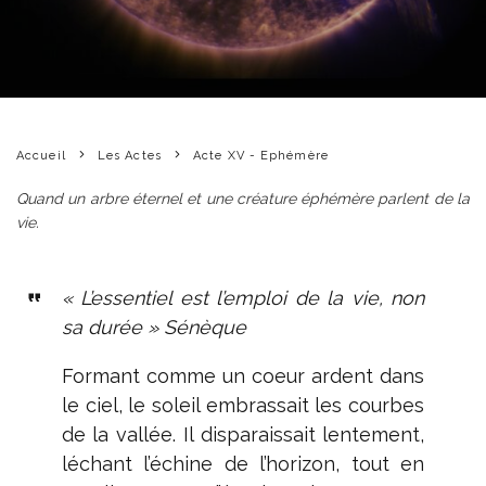
Accueil
Les Actes
Acte XV - Ephémère
Quand un arbre éternel et une créature éphémère parlent de la
vie.
« L’essentiel est l’emploi de la vie, non
sa durée » Sénèque
Formant comme un coeur ardent dans
le ciel, le soleil embrassait les courbes
de la vallée. Il disparaissait lentement,
léchant l’échine de l’horizon, tout en