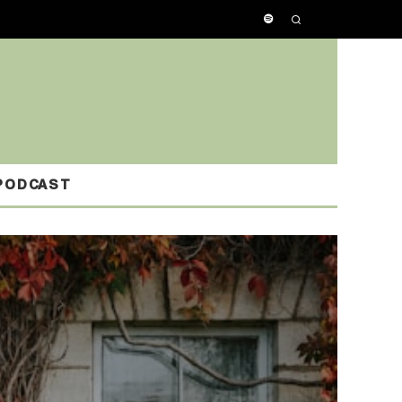
PODCAST