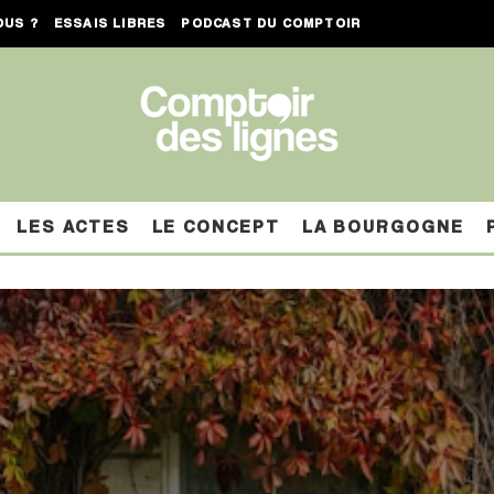
OUS ?
ESSAIS LIBRES
PODCAST DU COMPTOIR
LES ACTES
LE CONCEPT
LA BOURGOGNE