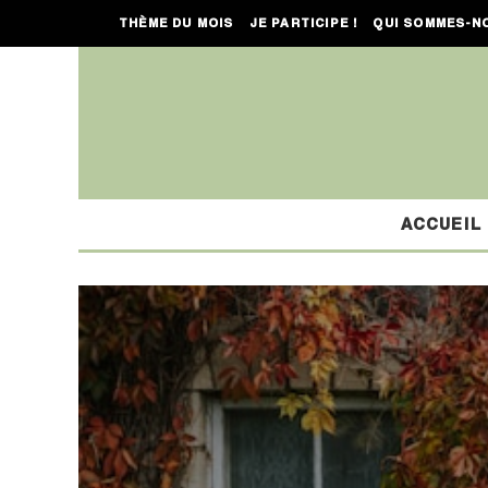
THÈME DU MOIS
JE PARTICIPE !
QUI SOMMES-N
ACCUEIL