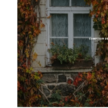
COMPTOIR DE