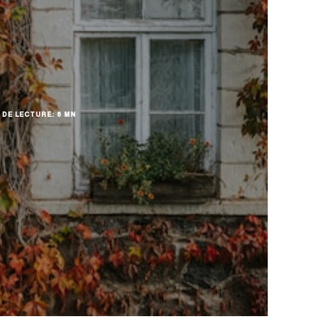
 DE LECTURE: 6 MN