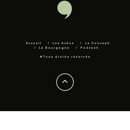
Accueil
Les Actes
Le Concept
La Bourgogne
Podcast
©Tous droits réservés