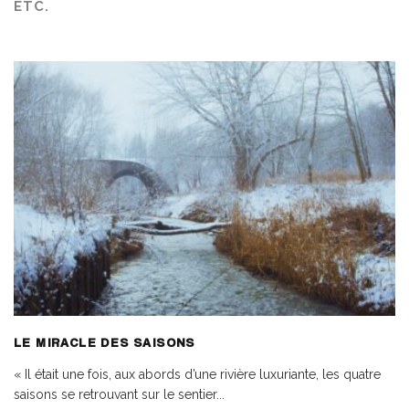
ETC.
LE MIRACLE DES SAISONS
« Il était une fois, aux abords d’une rivière luxuriante, les quatre
saisons se retrouvant sur le sentier
...