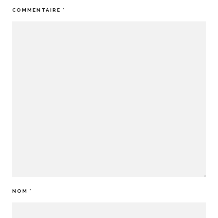
COMMENTAIRE
*
NOM
*