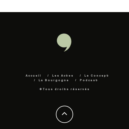
ALTERNATIVE:
Accueil
Les Actes
Le Concept
La Bourgogne
Podcast
©Tous droits réservés