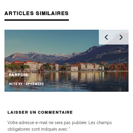
ARTICLES SIMILAIRES
PARFOIS
ACTE XV - EPHÉMÈRE
LAISSER UN COMMENTAIRE
Votre adresse e-mail ne sera pas publiée.
Les champs
obligatoires sont indiqués avec
*