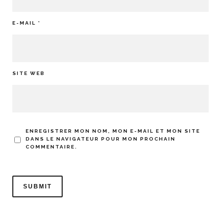
E-MAIL
*
SITE WEB
ENREGISTRER MON NOM, MON E-MAIL ET MON SITE
DANS LE NAVIGATEUR POUR MON PROCHAIN
COMMENTAIRE.