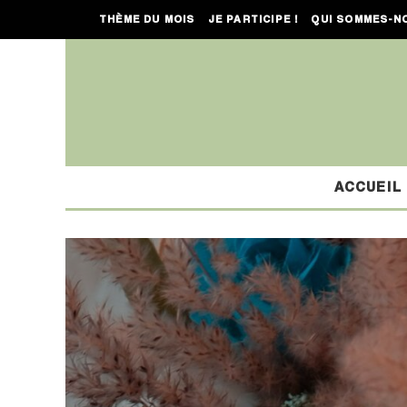
THÈME DU MOIS
JE PARTICIPE !
QUI SOMMES-N
ACCUEIL