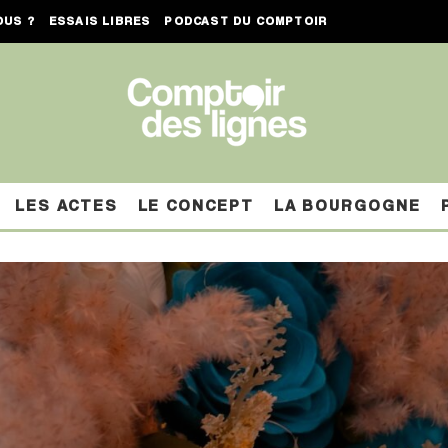
OUS ?
ESSAIS LIBRES
PODCAST DU COMPTOIR
LES ACTES
LE CONCEPT
LA BOURGOGNE