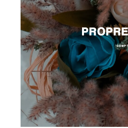
PROPRE
COMPT