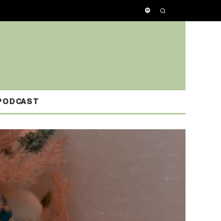
PODCAST